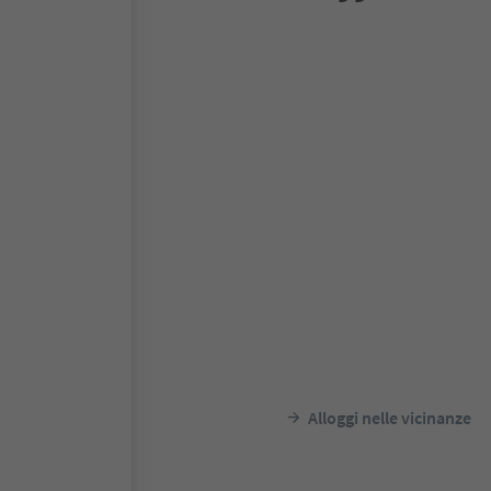
Alloggi nelle vicinanze