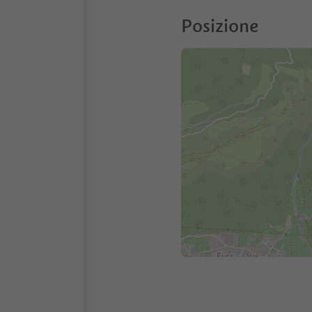
Posizione