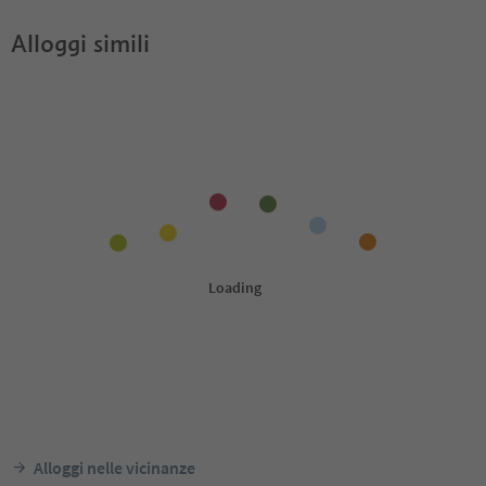
Alloggi simili
Alloggi nelle vicinanze