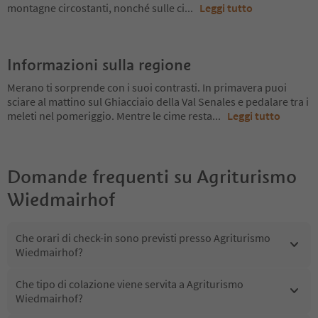
montagne circostanti, nonché sulle ci
...
Leggi tutto
Informazioni sulla regione
Merano ti sorprende con i suoi contrasti. In primavera puoi
sciare al mattino sul Ghiacciaio della Val Senales e pedalare tra i
meleti nel pomeriggio. Mentre le cime resta
...
Leggi tutto
Domande frequenti su
Agriturismo
Wiedmairhof
Che orari di check-in sono previsti presso Agriturismo
Wiedmairhof?
Che tipo di colazione viene servita a Agriturismo
Wiedmairhof?