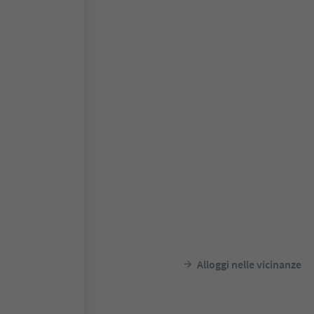
Alloggi nelle vicinanze