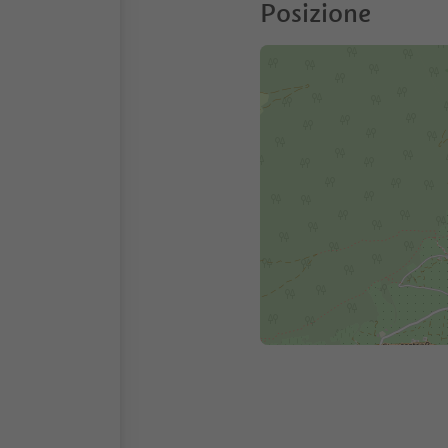
Posizione