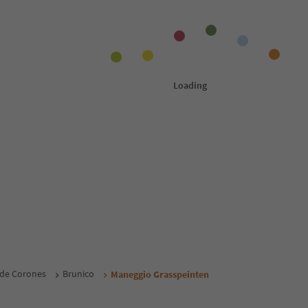
 de Corones
Brunico
Maneggio Grasspeinten