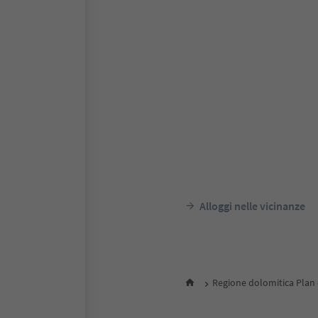
Alloggi nelle vicinanze
Regione dolomitica Plan