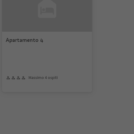
Apartamento 4
Massimo 4 ospiti