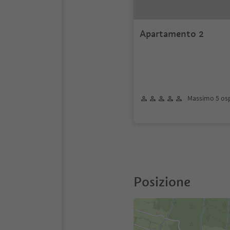
Apartamento 2
Massimo 5 osp
Posizione