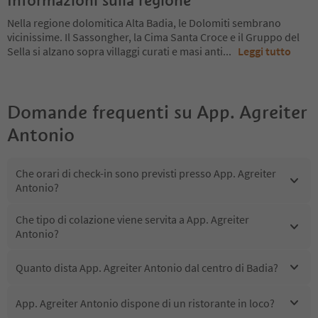
Informazioni sulla regione
Nella regione dolomitica Alta Badia, le Dolomiti sembrano
vicinissime. Il Sassongher, la Cima Santa Croce e il Gruppo del
Sella si alzano sopra villaggi curati e masi anti
...
Leggi tutto
Domande frequenti su
App. Agreiter
Antonio
Che orari di check-in sono previsti presso App. Agreiter
Antonio?
Che tipo di colazione viene servita a App. Agreiter
Antonio?
Quanto dista App. Agreiter Antonio dal centro di Badia?
App. Agreiter Antonio dispone di un ristorante in loco?