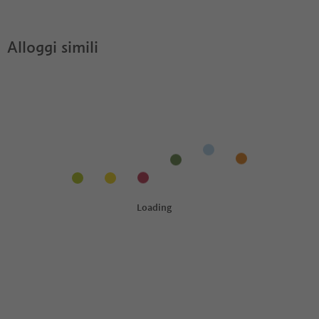
Alloggi simili