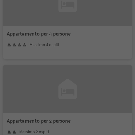
Appartamento per 4 persone
Massimo 4 ospiti
Appartamento per 2 persone
Massimo 2 ospiti