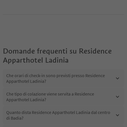
Domande frequenti su
Residence
Apparthotel Ladinia
Che orari di check-in sono previsti presso Residence
Apparthotel Ladinia?
Che tipo di colazione viene servita a Residence
Apparthotel Ladinia?
Quanto dista Residence Apparthotel Ladinia dal centro
di Badia?