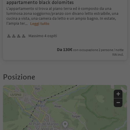
appartamento black dolomites
L'appartamento si trova al piano terra ed è composto da una
luminosa zona soggiorno/pranzo con divano letto estraibile, una
cucina a vista, una camera da letto e un ampio bagno. In estate,
l'ampia ter
...
Leggi tutto
Massimo 4 ospiti
Da 130€
con occupazione 2 persone / notte
IVA incl.
Posizione
+
−