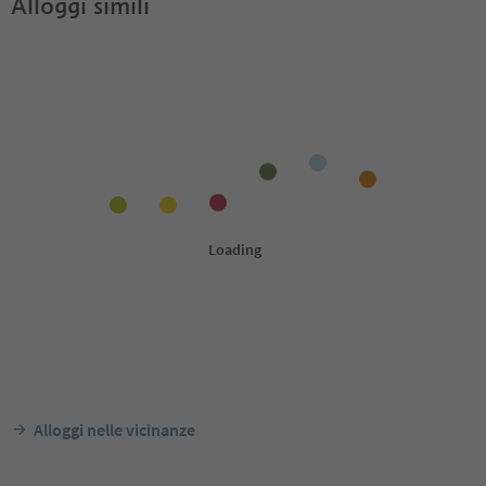
Alloggi simili
Alloggi nelle vicinanze