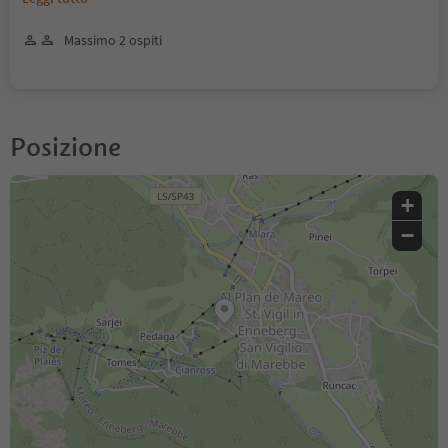
Massimo 2 ospiti
Posizione
+
−