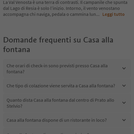
La Val Venosta è una terra di contrasti. Il campanile che spunta
dal Lago di Resia è solo l’inizio. Intorno, il vento venostano
accompagna chi naviga, pedala o cammina lun
...
Leggi tutto
Domande frequenti su
Casa alla
fontana
Che orari di check-in sono previsti presso Casa alla
fontana?
Che tipo di colazione viene servita a Casa alla fontana?
Quanto dista Casa alla fontana dal centro di Prato allo
Stelvio?
Casa alla fontana dispone di un ristorante in loco?