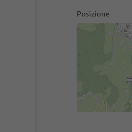
Posizione