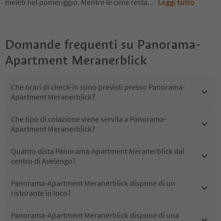
meleti nel pomeriggio. Mentre le cime resta
...
Leggi tutto
Domande frequenti su
Panorama-
Apartment Meranerblick
Che orari di check-in sono previsti presso Panorama-
Apartment Meranerblick?
Che tipo di colazione viene servita a Panorama-
Apartment Meranerblick?
Quanto dista Panorama-Apartment Meranerblick dal
centro di Avelengo?
Panorama-Apartment Meranerblick dispone di un
ristorante in loco?
Panorama-Apartment Meranerblick dispone di una