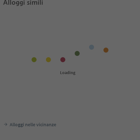
Alloggi simili
Alloggi nelle vicinanze