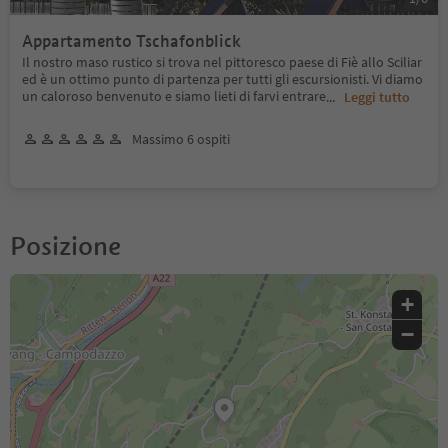
Appartamento Tschafonblick
Il nostro maso rustico si trova nel pittoresco paese di Fiè allo Sciliar
ed è un ottimo punto di partenza per tutti gli escursionisti. Vi diamo
un caloroso benvenuto e siamo lieti di farvi entrare
...
Leggi tutto
Massimo 6 ospiti
Posizione
+
−