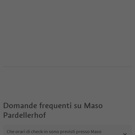
Domande frequenti su
Maso
Pardellerhof
Che orari di check-in sono previsti presso Maso