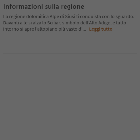
Informazioni sulla regione
La regione dolomitica Alpe di Siusi ti conquista con lo sguardo.
Davanti a te si alza lo Sciliar, simbolo dell’Alto Adige, e tutto
intorno si apre l’altopiano più vasto d’
...
Leggi tutto