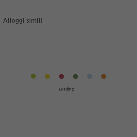
Alloggi simili