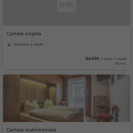
Camera singola
Massimo 1 ospiti
Da 65€
/ 1 notte / 1 ospite
IVA incl.
Camera matrimoniale