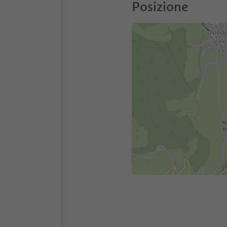
Posizione