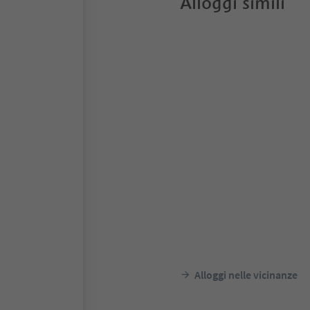
Alloggi simili
Alloggi nelle vicinanze