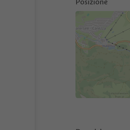
Posizione