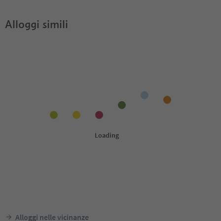
Alloggi simili
Alloggi nelle vicinanze