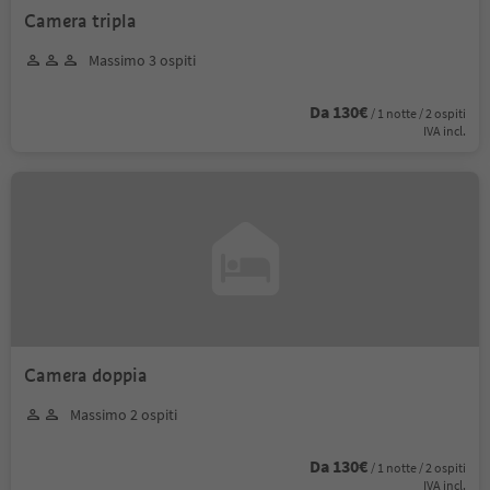
Camera tripla
Massimo 3 ospiti
Da 130€
/ 1 notte / 2 ospiti
IVA incl.
Camera doppia
Massimo 2 ospiti
Da 130€
/ 1 notte / 2 ospiti
IVA incl.