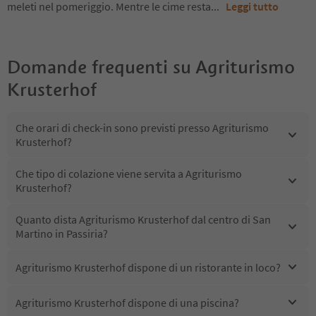
meleti nel pomeriggio. Mentre le cime resta
...
Leggi tutto
Domande frequenti su
Agriturismo
Krusterhof
Che orari di check-in sono previsti presso Agriturismo
Krusterhof?
Che tipo di colazione viene servita a Agriturismo
Krusterhof?
Quanto dista Agriturismo Krusterhof dal centro di San
Martino in Passiria?
Agriturismo Krusterhof dispone di un ristorante in loco?
Agriturismo Krusterhof dispone di una piscina?