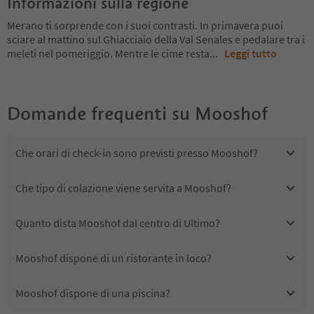
Informazioni sulla regione
Merano ti sorprende con i suoi contrasti. In primavera puoi
sciare al mattino sul Ghiacciaio della Val Senales e pedalare tra i
meleti nel pomeriggio. Mentre le cime resta
...
Leggi tutto
Domande frequenti su
Mooshof
Che orari di check-in sono previsti presso Mooshof?
Che tipo di colazione viene servita a Mooshof?
Quanto dista Mooshof dal centro di Ultimo?
Mooshof dispone di un ristorante in loco?
Mooshof dispone di una piscina?