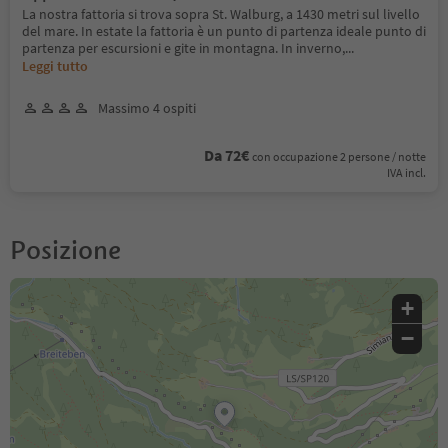
La nostra fattoria si trova sopra St. Walburg, a 1430 metri sul livello
del mare. In estate la fattoria è un punto di partenza ideale punto di
partenza per escursioni e gite in montagna. In inverno,
...
Leggi tutto
Massimo 4 ospiti
Da 72€
con occupazione 2 persone / notte
IVA incl.
Posizione
+
−