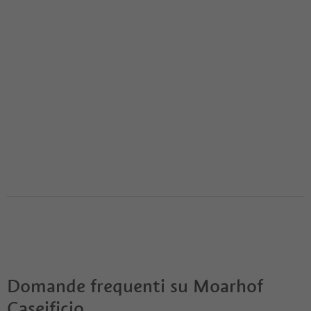
Domande frequenti su
Moarhof
Caseificio