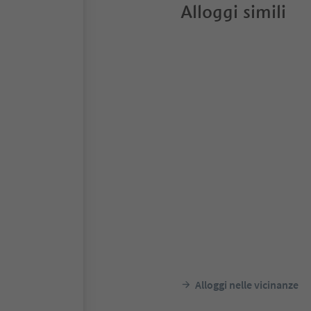
Alloggi simili
Alloggi nelle vicinanze