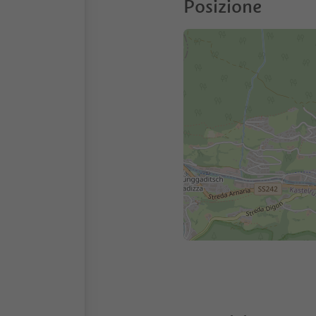
Posizione