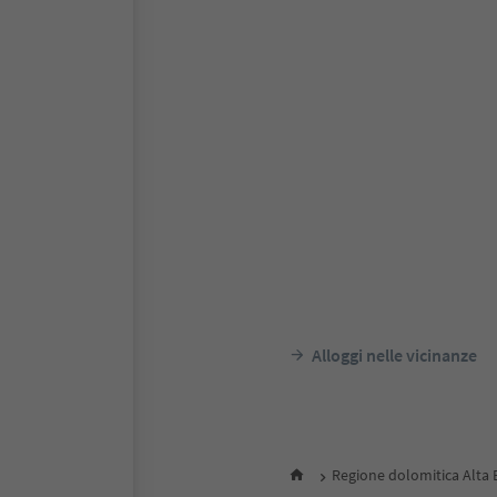
Alloggi nelle vicinanze
Regione dolomitica Alta 