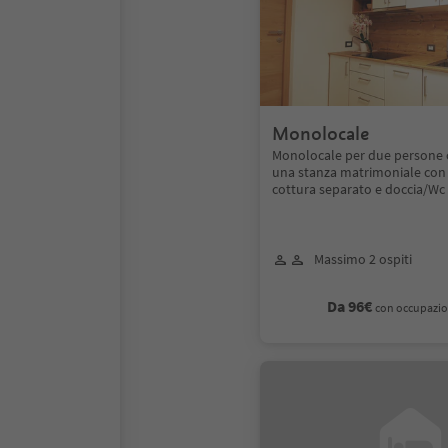
Monolocale
Monolocale per due persone
una stanza matrimoniale con
cottura separato e doccia/Wc
Massimo 2 ospiti
Da 96€
con occupazio