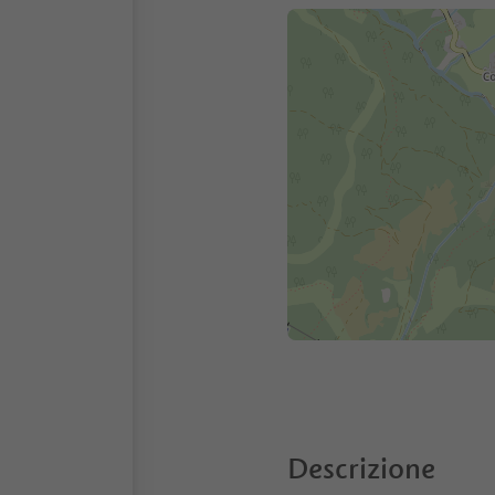
Descrizione