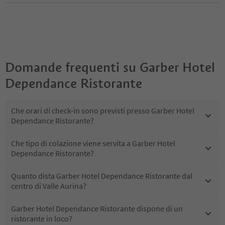
Domande frequenti su
Garber Hotel
Dependance Ristorante
Che orari di check-in sono previsti presso Garber Hotel
Dependance Ristorante?
Che tipo di colazione viene servita a Garber Hotel
Dependance Ristorante?
Quanto dista Garber Hotel Dependance Ristorante dal
centro di Valle Aurina?
Garber Hotel Dependance Ristorante dispone di un
ristorante in loco?