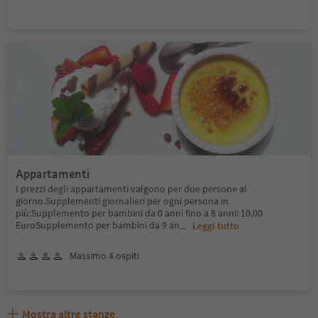
Appartamenti
I prezzi degli appartamenti valgono per due persone al
giorno.Supplementi giornalieri per ogni persona in
più:Supplemento per bambini da 0 anni fino a 8 anni: 10,00
EuroSupplemento per bambini da 9 an
...
Leggi tutto
Massimo 4 ospiti
Mostra altre stanze