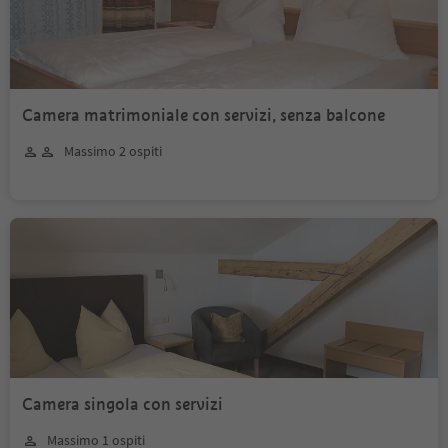
Camera matrimoniale con servizi, senza balcone
Massimo 2 ospiti
Camera singola con servizi
Massimo 1 ospiti