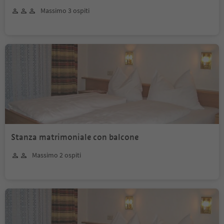
Massimo 3 ospiti
Stanza matrimoniale con balcone
Massimo 2 ospiti