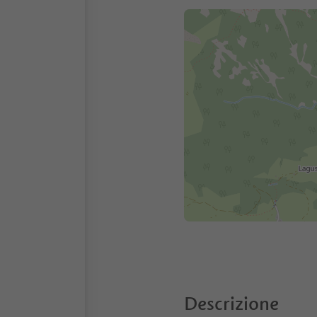
Descrizione