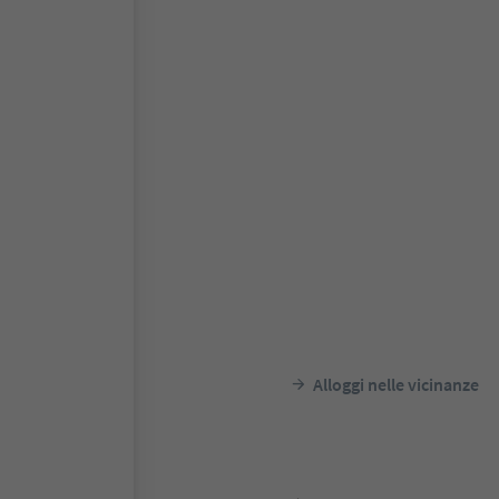
Alloggi nelle vicinanze