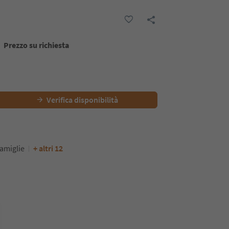
Prezzo su richiesta
Verifica disponibilità
amiglie
+ altri 12