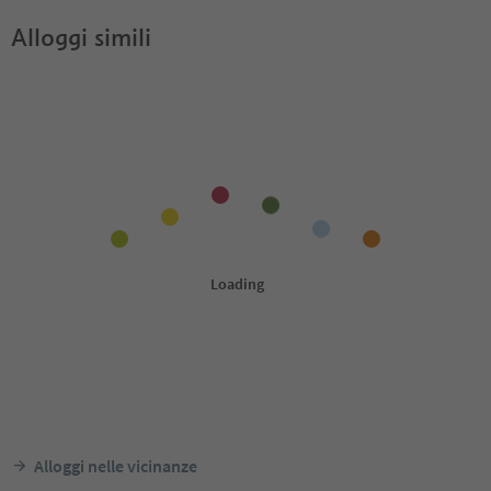
Alloggi simili
Alloggi nelle vicinanze