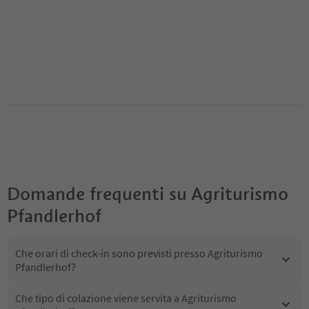
Domande frequenti su
Agriturismo
Pfandlerhof
Che orari di check-in sono previsti presso Agriturismo
Pfandlerhof?
Che tipo di colazione viene servita a Agriturismo