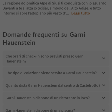
La regione dolomitica Alpe di Siusi ti conquista con lo sguardo.
Davanti a te si alza lo Sciliar, simbolo dell’Alto Adige, e tutto
intorno si apre l’altopiano più vasto d’
...
Leggi tutto
Domande frequenti su
Garni
Hauenstein
Che orari di check-in sono previsti presso Garni
Hauenstein?
Che tipo di colazione viene servita a Garni Hauenstein?
Quanto dista Garni Hauenstein dal centro di Castelrotto?
Garni Hauenstein dispone di un ristorante in loco?
Garni Hauenstein dispone di una piscina?