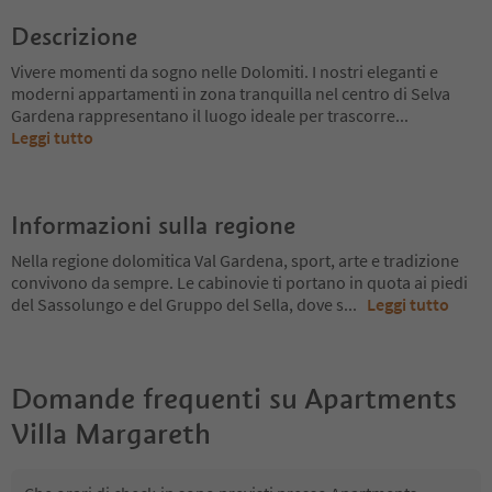
Descrizione
Vivere momenti da sogno nelle Dolomiti. I nostri eleganti e
moderni appartamenti in zona tranquilla nel centro di Selva
Gardena rappresentano il luogo ideale per trascorre
...
Leggi tutto
Informazioni sulla regione
Nella regione dolomitica Val Gardena, sport, arte e tradizione
convivono da sempre. Le cabinovie ti portano in quota ai piedi
del Sassolungo e del Gruppo del Sella, dove s
...
Leggi tutto
Domande frequenti su
Apartments
Villa Margareth