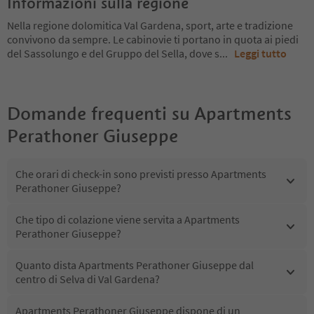
Informazioni sulla regione
Nella regione dolomitica Val Gardena, sport, arte e tradizione
convivono da sempre. Le cabinovie ti portano in quota ai piedi
del Sassolungo e del Gruppo del Sella, dove s
...
Leggi tutto
Domande frequenti su
Apartments
Perathoner Giuseppe
Che orari di check-in sono previsti presso Apartments
Perathoner Giuseppe?
Che tipo di colazione viene servita a Apartments
Perathoner Giuseppe?
Quanto dista Apartments Perathoner Giuseppe dal
centro di Selva di Val Gardena?
Apartments Perathoner Giuseppe dispone di un