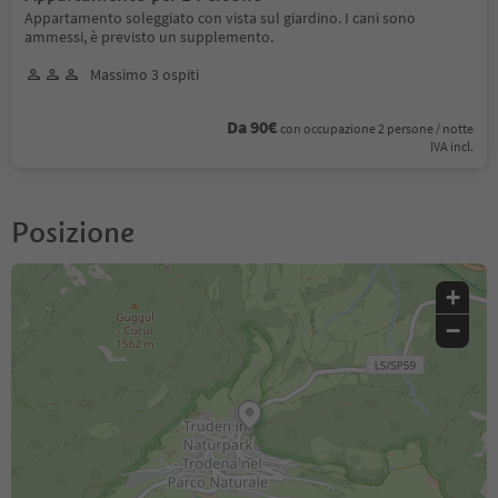
Appartamento soleggiato con vista sul giardino. I cani sono
ammessi, è previsto un supplemento.
Massimo 3 ospiti
Da 90€
con occupazione 2 persone / notte
IVA incl.
Posizione
+
−