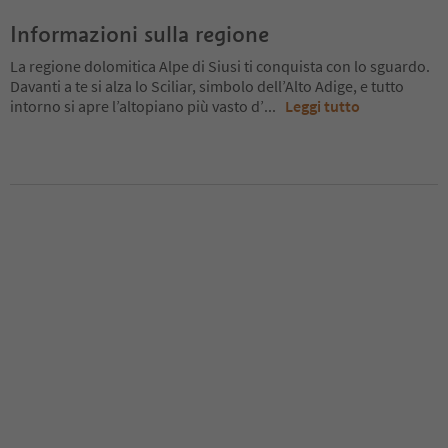
Informazioni sulla regione
La regione dolomitica Alpe di Siusi ti conquista con lo sguardo.
Davanti a te si alza lo Sciliar, simbolo dell’Alto Adige, e tutto
intorno si apre l’altopiano più vasto d’
...
Leggi tutto