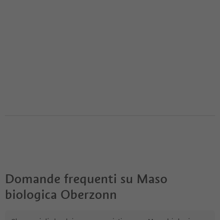
Domande frequenti su
Maso
biologica Oberzonn