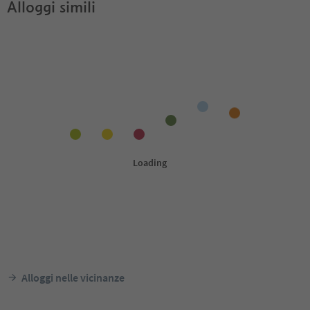
Alloggi simili
Alloggi nelle vicinanze