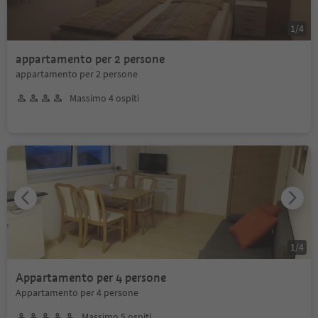
1
/
4
appartamento per 2 persone
appartamento per 2 persone
Massimo 4 ospiti
1
/
4
Appartamento per 4 persone
Appartamento per 4 persone
Massimo 5 ospiti