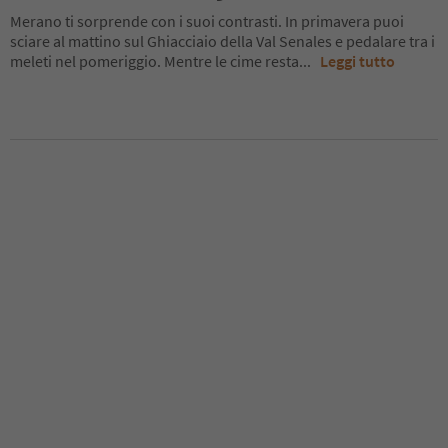
Merano ti sorprende con i suoi contrasti. In primavera puoi
sciare al mattino sul Ghiacciaio della Val Senales e pedalare tra i
meleti nel pomeriggio. Mentre le cime resta
...
Leggi tutto