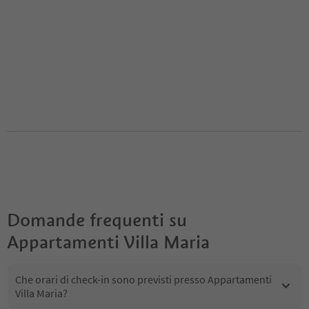
Domande frequenti su
Appartamenti Villa Maria
Che orari di check-in sono previsti presso Appartamenti
Villa Maria?