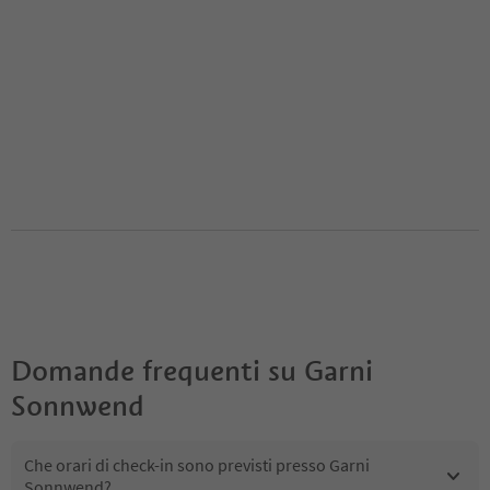
Domande frequenti su
Garni
Sonnwend
Che orari di check-in sono previsti presso Garni
Sonnwend?