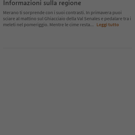
Informazioni sulla regione
Merano ti sorprende con i suoi contrasti. In primavera puoi
sciare al mattino sul Ghiacciaio della Val Senales e pedalare tra i
meleti nel pomeriggio. Mentre le cime resta
...
Leggi tutto