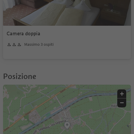
Camera doppia
Massimo 3 ospiti
Posizione
+
−