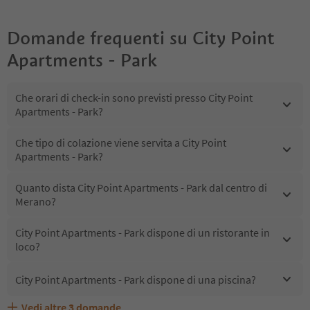
Domande frequenti su
City Point
Apartments - Park
Che orari di check-in sono previsti presso City Point
Apartments - Park?
Che tipo di colazione viene servita a City Point
Apartments - Park?
Quanto dista City Point Apartments - Park dal centro di
Merano?
City Point Apartments - Park dispone di un ristorante in
loco?
City Point Apartments - Park dispone di una piscina?
Vedi altre
3
domande