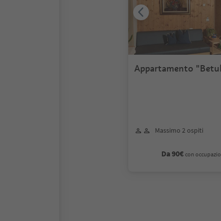
Appartamento "Betul
Massimo 2 ospiti
Da 90€
con occupazio