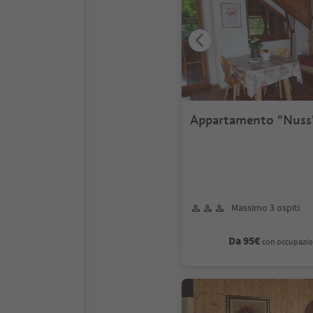
Appartamento "Nuss
Massimo 3 ospiti
Da 95€
con occupazio