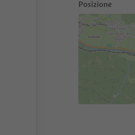
Posizione