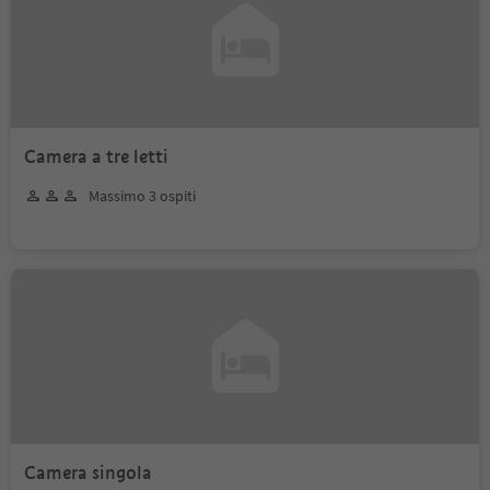
Camera a tre letti
Massimo 3 ospiti
Camera singola