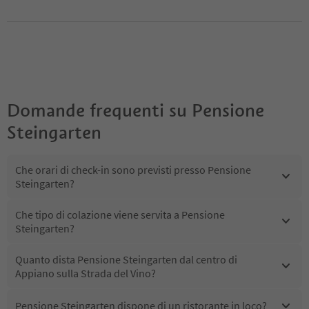
Domande frequenti su
Pensione
Steingarten
Che orari di check-in sono previsti presso Pensione
Steingarten?
Che tipo di colazione viene servita a Pensione
Steingarten?
Quanto dista Pensione Steingarten dal centro di
Appiano sulla Strada del Vino?
Pensione Steingarten dispone di un ristorante in loco?