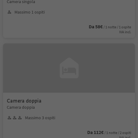
Camera singola
Massimo 1 ospiti
Da 58€
/ 1 notte / 1 ospite
IVA incl.
Camera doppia
Camera doppia
Massimo 3 ospiti
Da 112€
/ 1 notte / 2 ospiti
IVA incl.