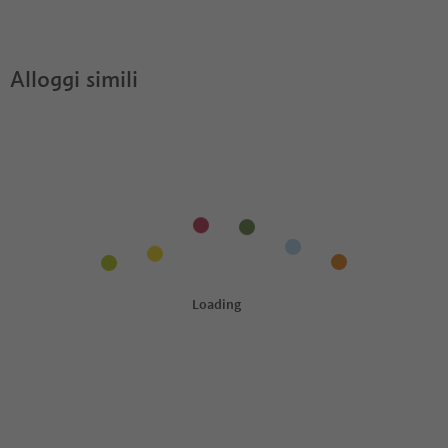
Eichholzhof?
Alloggi simili