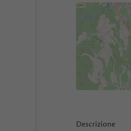
Descrizione