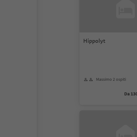
Hippolyt
Massimo 2 ospiti
Da 13