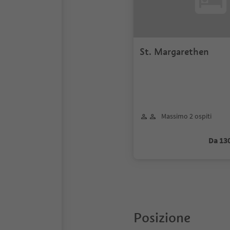
St. Margarethen
Massimo 2 ospiti
Da 13
Posizione