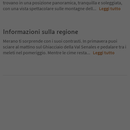
trovano in una posizione panoramica, tranquilla e soleggiata,
con una vista spettacolare sulle montagne dell
...
Leggi tutto
Informazioni sulla regione
Merano ti sorprende con i suoi contrasti. In primavera puoi
sciare al mattino sul Ghiacciaio della Val Senales e pedalare tra i
meleti nel pomeriggio. Mentre le cime resta
...
Leggi tutto