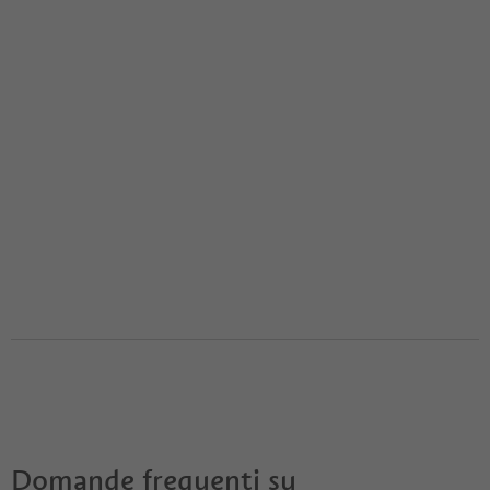
Domande frequenti su