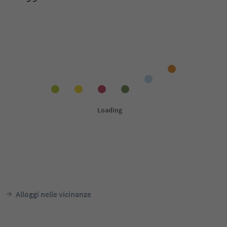
Alloggi nelle vicinanze