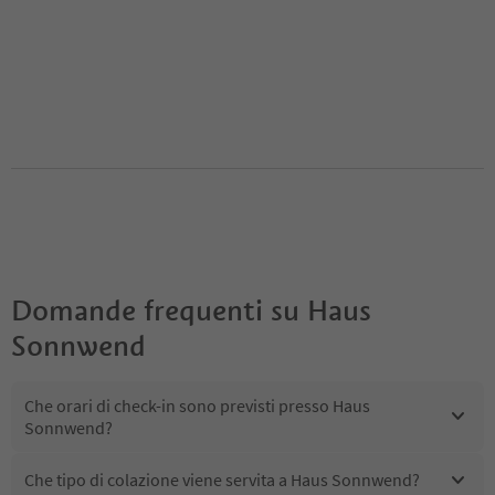
Domande frequenti su
Haus
Sonnwend
Che orari di check-in sono previsti presso Haus
Sonnwend?
Che tipo di colazione viene servita a Haus Sonnwend?