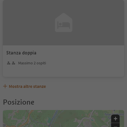
Stanza doppia
Massimo 2 ospiti
Mostra altre stanze
Posizione
+