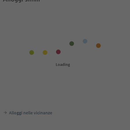
Alloggi nelle vicinanze