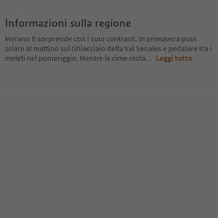
Informazioni sulla regione
Merano ti sorprende con i suoi contrasti. In primavera puoi
sciare al mattino sul Ghiacciaio della Val Senales e pedalare tra i
meleti nel pomeriggio. Mentre le cime resta
...
Leggi tutto