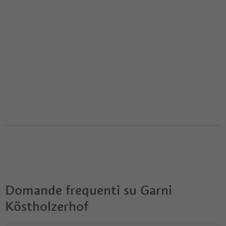
Domande frequenti su
Garni
Köstholzerhof