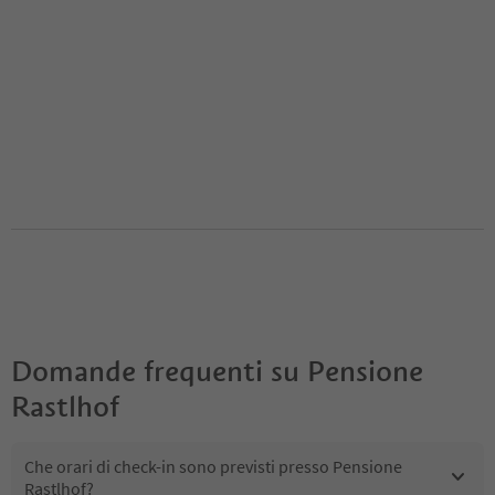
Domande frequenti su
Pensione
Rastlhof
Che orari di check-in sono previsti presso Pensione
Rastlhof?