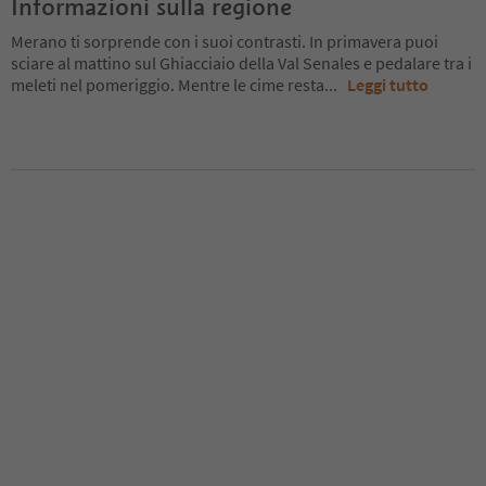
Informazioni sulla regione
Merano ti sorprende con i suoi contrasti. In primavera puoi
sciare al mattino sul Ghiacciaio della Val Senales e pedalare tra i
meleti nel pomeriggio. Mentre le cime resta
...
Leggi tutto