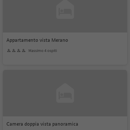
Appartamento vista Merano
Massimo 4 ospiti
Camera doppia vista panoramica