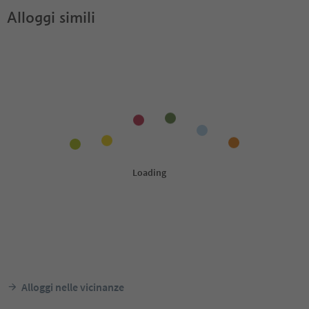
Alloggi simili
Alloggi nelle vicinanze