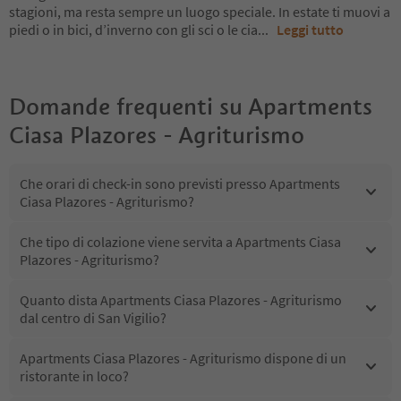
stagioni, ma resta sempre un luogo speciale. In estate ti muovi a
piedi o in bici, d’inverno con gli sci o le cia
...
Leggi tutto
Domande frequenti su
Apartments
Ciasa Plazores - Agriturismo
Che orari di check-in sono previsti presso Apartments
Ciasa Plazores - Agriturismo?
Che tipo di colazione viene servita a Apartments Ciasa
Plazores - Agriturismo?
Quanto dista Apartments Ciasa Plazores - Agriturismo
dal centro di San Vigilio?
Apartments Ciasa Plazores - Agriturismo dispone di un
ristorante in loco?