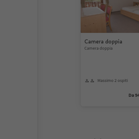
Camera doppia
Camera doppia
Massimo 2 ospiti
Da 9