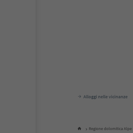
Alloggi nelle vicinanze
Regione dolomitica Alpe d