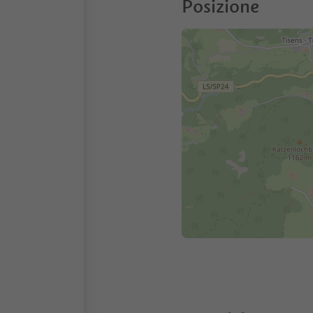
Posizione